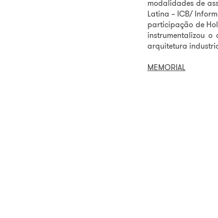
modalidades de ass
Latina – ICB/ Inform
participação de Hol
instrumentalizou o
arquitetura industri
MEMORIAL