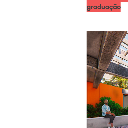
graduação