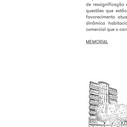
de ressignificação 
questões que estão
favorecimento atu
dinâmica habitac
comercial que o car
MEMORIAL