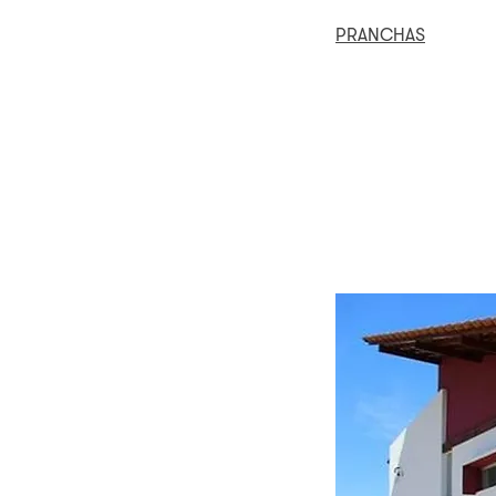
PRANCHAS