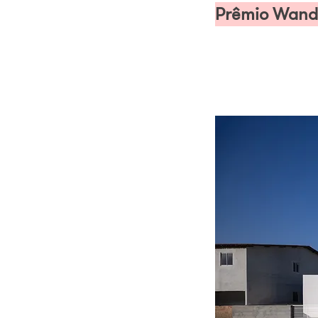
Prêmio Wande